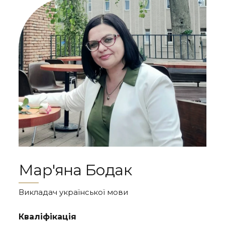
Мар'яна Бодак
Викладач української мови
Кваліфікація