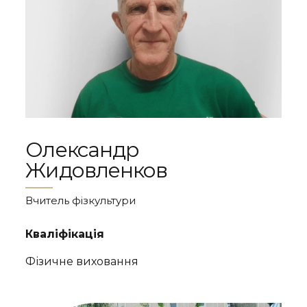
Олександр
Жидовленков
Вчитель фізкультури
Кваліфікація
Фізичне виховання