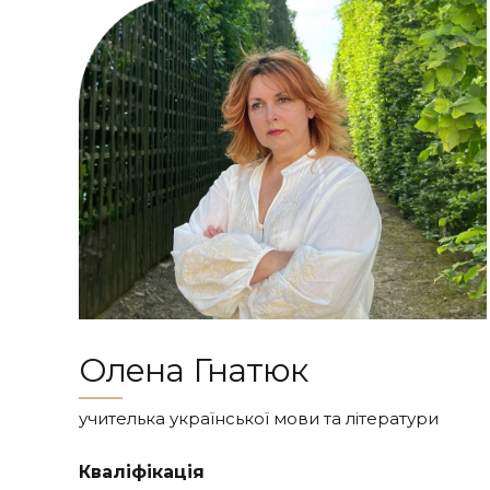
Олена Гнатюк
учителька української мови та літератури
Кваліфікація