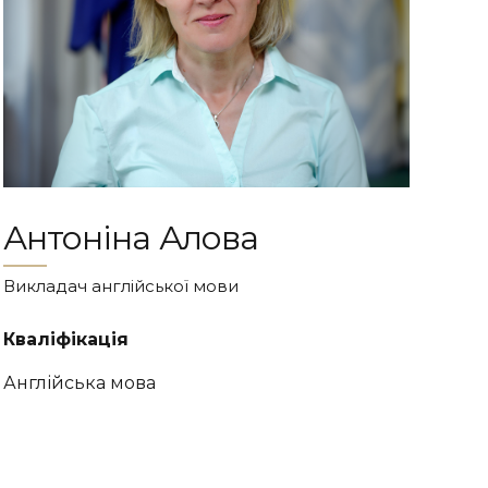
Антоніна Алова
Викладач англійської мови
Кваліфікація
Англійська мова