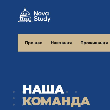
Про нас
Навчання
Проживання
НАША
КОМАНДА