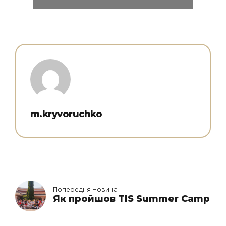
m.kryvoruchko
Попередня Новина
Як пройшов TIS Summer Camp