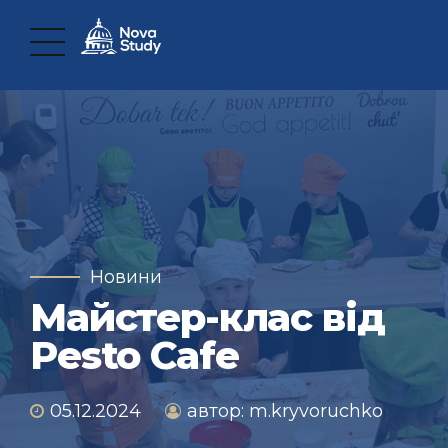
Новини
Майстер-клас від
Pesto Cafe
05.12.2024
автор: m.kryvoruchko