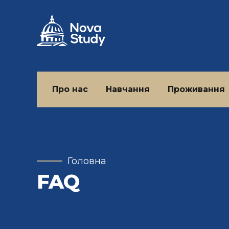
Про нас
Навчання
Проживання
Головна
FAQ