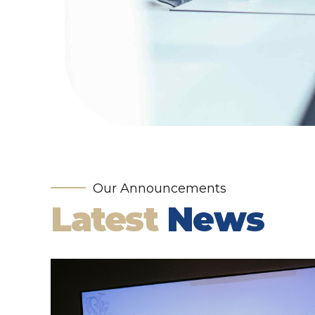
Our Announcements
Latest
News