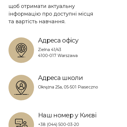
щоб отримати актуальну
інформацію про доступні місця
та вартість навчання.
Адреса офісу
Zielna 41/43
4100-017 Warszawa
Адреса школи
Okrężna 25a, 05-501 Piaseczno
Наш номер у Києві
+38 (044) 500-03-20