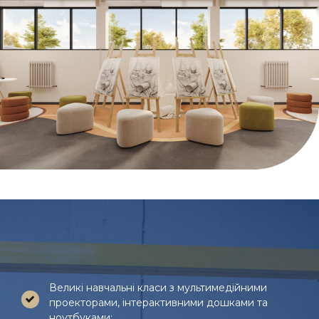
Великі навчальні класи з мультимедійними
проекторами, інтерактивними дошками та
ноутбуками;