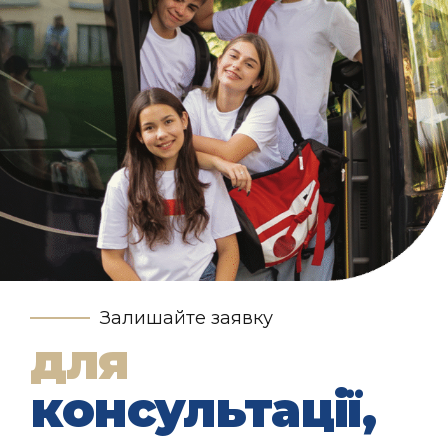
Залишайте заявку
для
консультації,