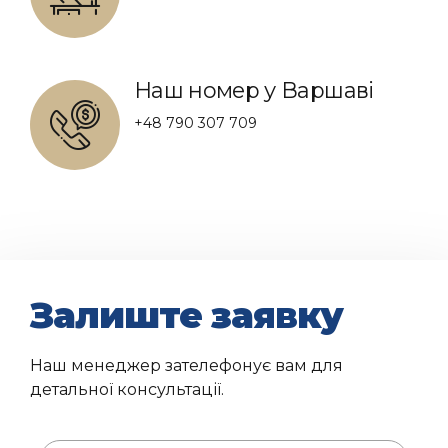
Наш номер у Варшаві
+48 790 307 709
Залиште заявку
Наш менеджер зателефонує вам для
детальної консультації.